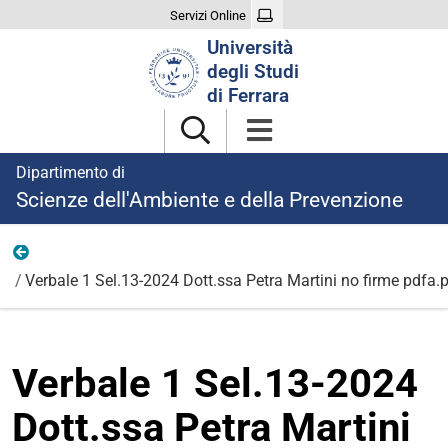
Servizi Online
Cerca
Università
nel
degli Studi
sito
di Ferrara
Dipartimento di
Scienze dell'Ambiente e della Prevenzione
Ricerca
Verbale 1 Sel.13-2024 Dott.ssa Petra Martini no firme pdfa.
Verbale 1 Sel.13-2024
Dott.ssa Petra Martini