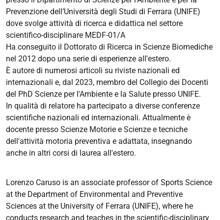
Prevenzione dell’Università degli Studi di Ferrara (UNIFE)
dove svolge attività di ricerca e didattica nel settore
scientifico-disciplinare MEDF-01/A
Ha conseguito il Dottorato di Ricerca in Scienze Biomediche
nel 2012 dopo una serie di esperienze all'estero.
È autore di numerosi articoli su riviste nazionali ed
internazionali e, dal 2023, membro del Collegio dei Docenti
del PhD Scienze per l'Ambiente e la Salute presso UNIFE.
In qualità di relatore ha partecipato a diverse conferenze
scientifiche nazionali ed internazionali. Attualmente è
docente presso Scienze Motorie e Scienze e tecniche
dell'attività motoria preventiva e adattata, insegnando
anche in altri corsi di laurea all'estero.
Lorenzo Caruso is an associate professor of Sports Science
at the Department of Environmental and Preventive
Sciences at the University of Ferrara (UNIFE), where he
conducts research and teaches in the scientific-disciplinary