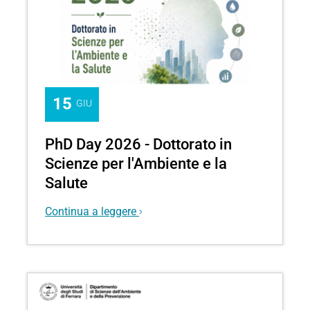
15
GIU
PhD Day 2026 - Dottorato in
Scienze per l'Ambiente e la
Salute
Continua a leggere