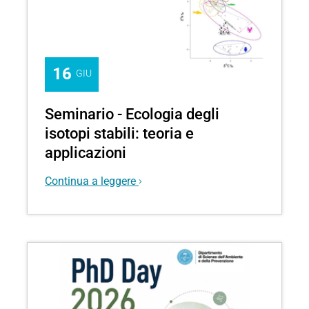
16
GIU
Seminario - Ecologia degli
isotopi stabili: teoria e
applicazioni
Continua a leggere