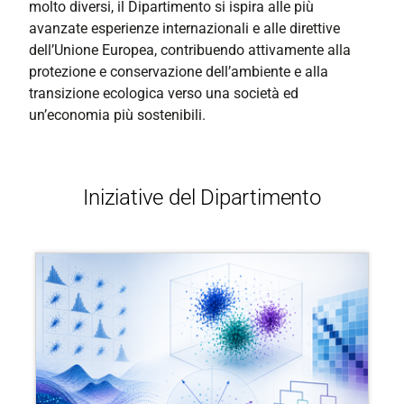
molto diversi, il Dipartimento si ispira alle più
avanzate esperienze internazionali e alle direttive
dell’Unione Europea, contribuendo attivamente alla
protezione e conservazione dell’ambiente e alla
transizione ecologica verso una società ed
un’economia più sostenibili.
Iniziative del Dipartimento