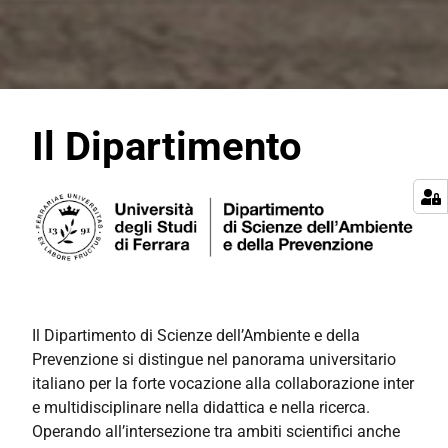
Il Dipartimento
Il Dipartimento di Scienze dell’Ambiente e della
Prevenzione si distingue nel panorama universitario
italiano per la forte vocazione alla collaborazione inter
e multidisciplinare nella didattica e nella ricerca.
Operando all’intersezione tra ambiti scientifici anche