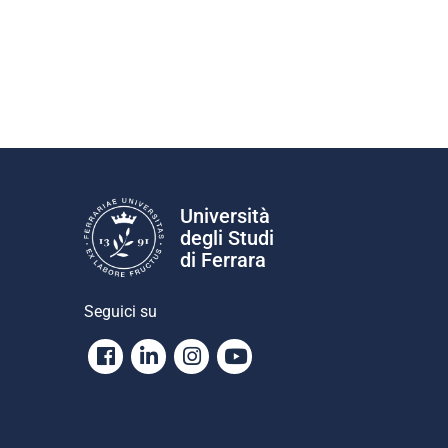
Università
degli Studi
di Ferrara
Seguici su
Facebook
Linkedin
Instagram
Youtube