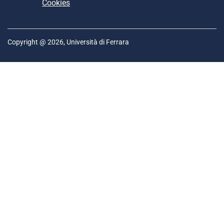
Cookies
Copyright @ 2026, Università di Ferrara