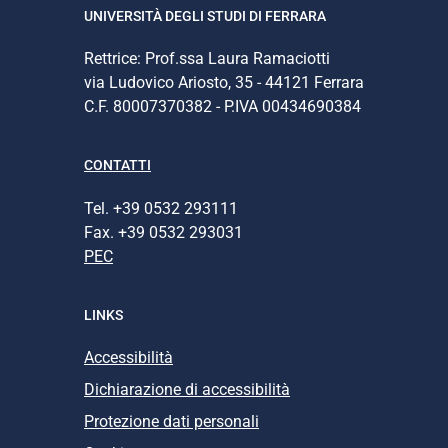
UNIVERSITÀ DEGLI STUDI DI FERRARA
Rettrice: Prof.ssa Laura Ramaciotti
via Ludovico Ariosto, 35 - 44121 Ferrara
C.F. 80007370382 - P.IVA 00434690384
CONTATTI
Tel. +39 0532 293111
Fax. +39 0532 293031
PEC
LINKS
Accessibilità
Dichiarazione di accessibilità
Protezione dati personali