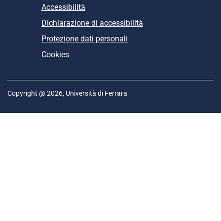
Accessibilità
Dichiarazione di accessibilità
Protezione dati personali
Cookies
Copyright @ 2026, Università di Ferrara