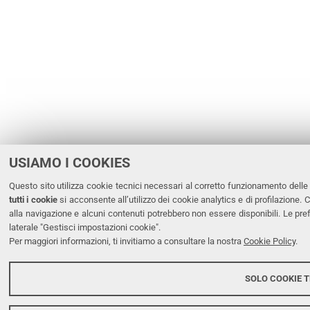
USIAMO I COOKIES
Questo sito utilizza cookie tecnici necessari al corretto funzionamento delle 
tutti i cookie
si acconsente all’utilizzo dei cookie analytics e di profilazione. 
alla navigazione e alcuni contenuti potrebbero non essere disponibili. Le 
laterale "Gestisci impostazioni cookie".
Per maggiori informazioni, ti invitiamo a consultare la nostra
Cookie Policy
.
SOLO COOKIE T