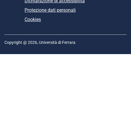
Dichiarazione di accessibilità
Protezione dati personali
Cookies
Copyright @ 2026, Università di Ferrara