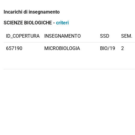
Incarichi di insegnamento
SCIENZE BIOLOGICHE -
criteri
ID_COPERTURA
INSEGNAMENTO
SSD
SEM.
657190
MICROBIOLOGIA
BIO/19
2