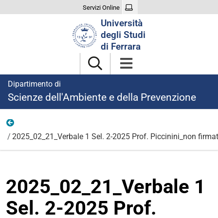
Servizi Online
Cerca
Università
nel
degli Studi
sito
di Ferrara
Dipartimento di
Scienze dell'Ambiente e della Prevenzione
Ricerca
2025_02_21_Verbale 1 Sel. 2-2025 Prof. Piccinini_non firma
2025_02_21_Verbale 1
Sel. 2-2025 Prof.