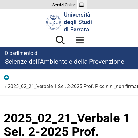
Servizi Online
Cerca
Università
nel
degli Studi
sito
di Ferrara
Dipartimento di
Scienze dell'Ambiente e della Prevenzione
Ricerca
2025_02_21_Verbale 1 Sel. 2-2025 Prof. Piccinini_non firma
2025_02_21_Verbale 1
Sel. 2-2025 Prof.