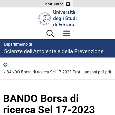
Servizi Online
Cerca
Università
nel
degli Studi
sito
di Ferrara
Dipartimento di
Scienze dell'Ambiente e della Prevenzione
Ricerca
BANDO Borsa di ricerca Sel 17-2023 Prof. Lanzoni.pdf.pdf
BANDO Borsa di
ricerca Sel 17-2023