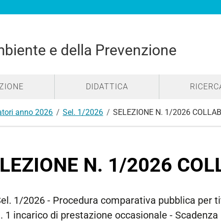
mbiente e della Prevenzione
ZIONE
DIDATTICA
RICERC
atori anno 2026
Sel. 1/2026
SELEZIONE N. 1/2026 COLLA
LEZIONE N. 1/2026 CO
el. 1/2026 - Procedura comparativa pubblica per tit
. 1 incarico di prestazione occasionale - Scadenz