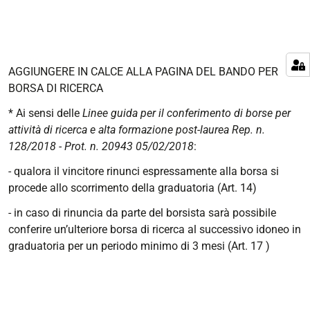
AGGIUNGERE IN CALCE ALLA PAGINA DEL BANDO PER
BORSA DI RICERCA
* Ai sensi delle
Linee guida per il conferimento di borse per
attività di ricerca e alta formazione post-laurea Rep. n.
128/2018 - Prot. n. 20943 05/02/2018
:
- qualora il vincitore rinunci espressamente alla borsa si
procede allo scorrimento della graduatoria (Art. 14)
- in caso di rinuncia da parte del borsista sarà possibile
conferire un’ulteriore borsa di ricerca al successivo idoneo in
graduatoria per un periodo minimo di 3 mesi (Art. 17 )