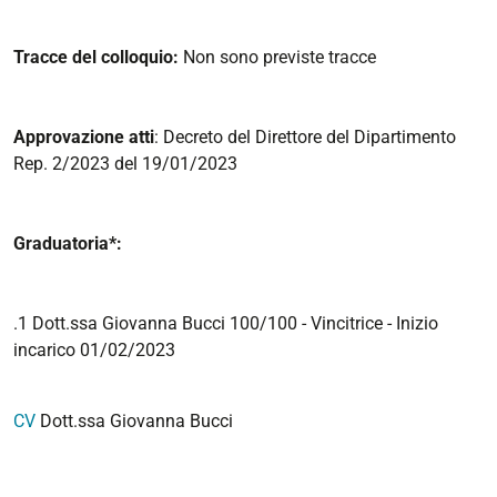
Tracce del colloquio:
Non sono previste tracce
Approvazione atti
: Decreto del Direttore del Dipartimento
Rep. 2/2023 del 19/01/2023
Graduatoria*:
.1 Dott.ssa Giovanna Bucci 100/100 - Vincitrice - Inizio
incarico 01/02/2023
CV
Dott.ssa Giovanna Bucci