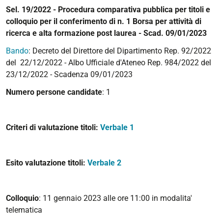
Sel. 19/2022 - Procedura comparativa pubblica per titoli e
colloquio per il conferimento di n. 1 Borsa per attività di
ricerca e alta formazione post laurea - Scad. 09/01/2023
Bando
: Decreto del Direttore del Dipartimento Rep. 92/2022
del 22/12/2022 - Albo Ufficiale d'Ateneo Rep. 984/2022 del
23/12/2022 - Scadenza 09/01/2023
Numero persone candidate
: 1
Criteri di valutazione titoli:
Verbale 1
Esito valutazione titoli:
Verbale 2
Colloquio
: 11 gennaio 2023 alle ore 11:00 in modalita'
telematica