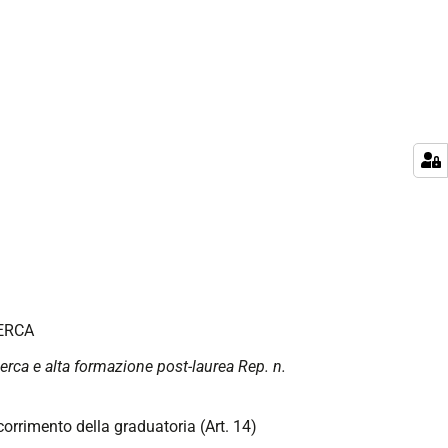
ERCA
icerca e alta formazione post-laurea Rep. n.
corrimento della graduatoria (Art. 14)