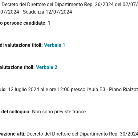
: Decreto del Direttore del Dipartimento Rep. 26/2024 del 02/07
/07/2024 - Scadenza 12/07/2024
 persone candidate
: 1
 di valutazione titoli:
Verbale 1
alutazione titoli:
Verbale 2
uio
: 12 luglio 2024 alle ore 12:00 presso l'Aula B3 - Piano Rialza
 del colloquio:
Non sono previste tracce
azione atti
: Decreto del Direttore del Dipartimento Rep. 30/20