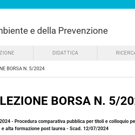
mbiente e della Prevenzione
ZIONE
DIDATTICA
RICERC
NE BORSA N. 5/2024
LEZIONE BORSA N. 5/20
2024 - Procedura comparativa pubblica per titoli e colloquio per
a e alta formazione post laurea - Scad. 12/07/2024