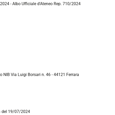
/2024 - Albo Ufficiale d'Ateneo Rep. 710/2024
to NIB Via Luigi Borsari n. 46 - 44121 Ferrara
24 del 19/07/2024