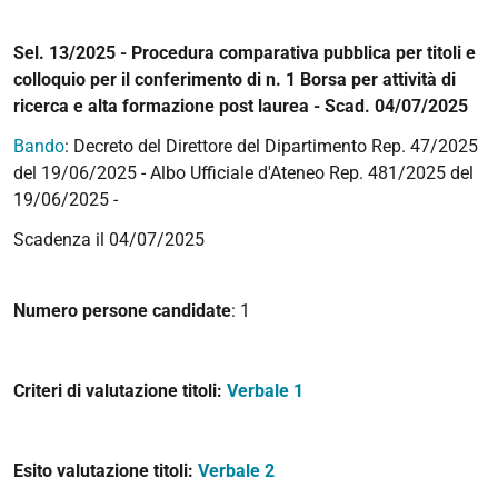
Sel. 13/2025 - Procedura comparativa pubblica per titoli e
colloquio per il conferimento di n. 1 Borsa per attività di
ricerca e alta formazione post laurea - Scad. 04/07/2025
Bando
: Decreto del Direttore del Dipartimento Rep. 47/2025
del 19/06/2025 - Albo Ufficiale d'Ateneo Rep. 481/2025 del
19/06/2025 -
Scadenza il 04/07/2025
Numero persone candidate
: 1
Criteri di valutazione titoli:
Verbale 1
Esito valutazione titoli:
Verbale 2