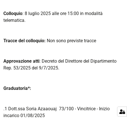
Colloquio
: 8 luglio 2025 alle ore 15:00 in modalità
telematica.
Tracce del colloquio:
Non sono previste tracce
Approvazione atti
: Decreto del Direttore del Dipartimento
Rep. 53/2025 del 9/7/2025.
Graduatoria*:
.1 Dott.ssa Soria Azaaouaj 73/100 - Vincitrice - Inizio
incarico 01/08/2025