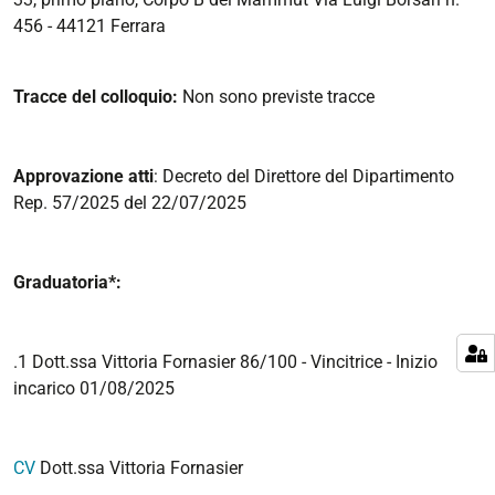
456 - 44121 Ferrara
Tracce del colloquio:
Non sono previste tracce
Approvazione atti
: Decreto del Direttore del Dipartimento
Rep. 57/2025 del 22/07/2025
Graduatoria*:
.1 Dott.ssa Vittoria Fornasier 86/100 - Vincitrice - Inizio
incarico 01/08/2025
CV
Dott.ssa Vittoria Fornasier