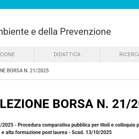
mbiente e della Prevenzione
ZIONE
DIDATTICA
RICERC
NE BORSA N. 21/2025
LEZIONE BORSA N. 21/
/2025 - Procedura comparativa pubblica per titoli e colloquio pe
a e alta formazione post laurea - Scad. 13/10/2025