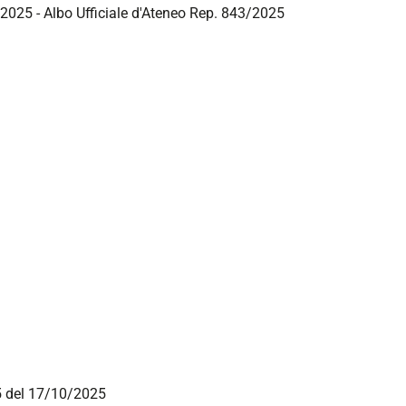
/2025 - Albo Ufficiale d'Ateneo Rep. 843/2025
25 del 17/10/2025