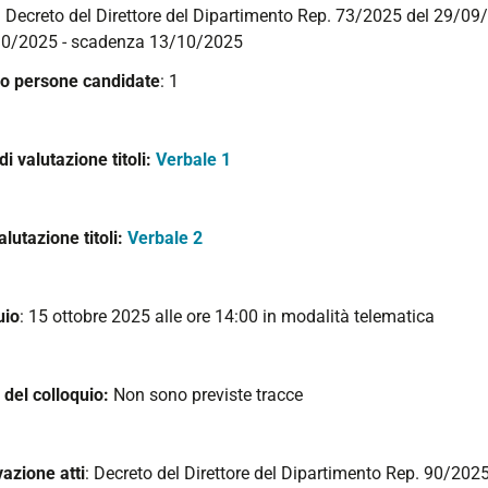
: Decreto del Direttore del Dipartimento Rep. 73/2025 del 29/09
10/2025 - scadenza 13/10/2025
 persone candidate
: 1
 di valutazione titoli:
Verbale 1
alutazione titoli:
Verbale 2
uio
: 15 ottobre 2025 alle ore 14:00 in modalità telematica
 del colloquio:
Non sono previste tracce
azione atti
: Decreto del Direttore del Dipartimento Rep. 90/20