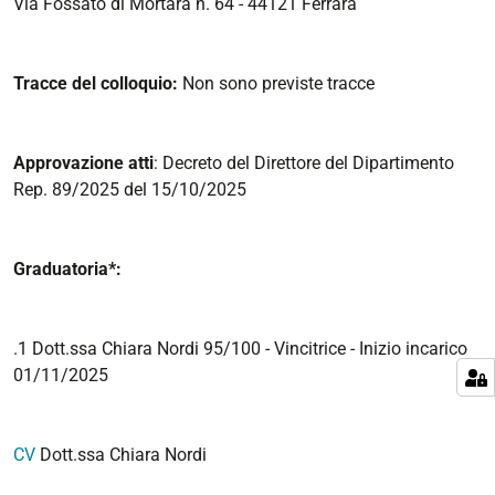
Via Fossato di Mortara n. 64 - 44121 Ferrara
Tracce del colloquio:
Non sono previste tracce
Approvazione atti
: Decreto del Direttore del Dipartimento
Rep. 89/2025 del 15/10/2025
Graduatoria*:
.1 Dott.ssa Chiara Nordi 95/100 - Vincitrice - Inizio incarico
01/11/2025
CV
Dott.ssa Chiara Nordi