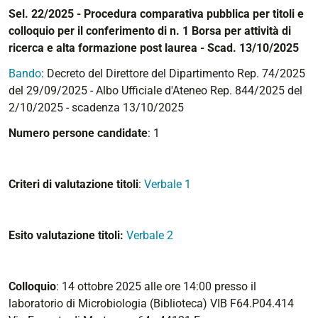
Sel. 22/2025 - Procedura comparativa pubblica per titoli e
colloquio per il conferimento di n. 1 Borsa per attività di
ricerca e alta formazione post laurea - Scad. 13/10/2025
Bando
: Decreto del Direttore del Dipartimento Rep. 74/2025
del 29/09/2025 - Albo Ufficiale d'Ateneo Rep. 844/2025 del
2/10/2025 - scadenza 13/10/2025
Numero persone candidate
: 1
Criteri di valutazione titoli
:
Verbale 1
Esito valutazione titoli:
Verbale 2
Colloquio
: 14 ottobre 2025 alle ore 14:00 presso il
laboratorio di Microbiologia (Biblioteca) VIB F64.P04.414