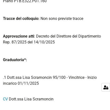
Piano PTB.E322.P01.160
Tracce del colloquio:
Non sono previste tracce
Approvazione atti
: Decreto del Direttore del Dipartimento
Rep. 87/2025 del 14/10/2025
Graduatoria*:
.1 Dott.ssa Lisa Scramoncin 95/100 - Vincitrice - Inizio
incarico 01/11/2025
CV
Dott.ssa Lisa Scramoncin