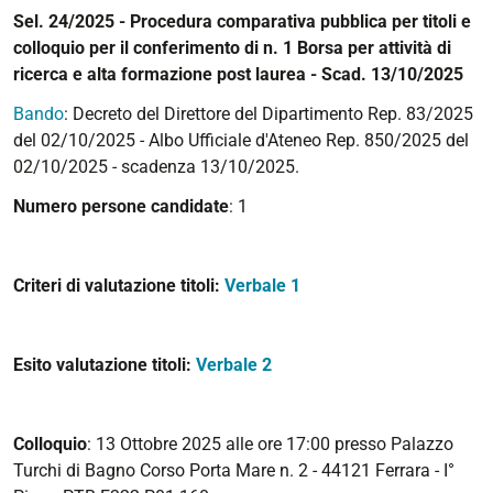
Sel. 24/2025 - Procedura comparativa pubblica per titoli e
colloquio per il conferimento di n. 1 Borsa per attività di
ricerca e alta formazione post laurea - Scad. 13/10/2025
Bando
: Decreto del Direttore del Dipartimento Rep. 83/2025
del 02/10/2025 - Albo Ufficiale d'Ateneo Rep. 850/2025 del
02/10/2025 - scadenza 13/10/2025.
Numero persone candidate
: 1
Criteri di valutazione titoli:
Verbale 1
Esito valutazione titoli:
Verbale 2
Colloquio
: 13 Ottobre 2025 alle ore 17:00 presso Palazzo
Turchi di Bagno Corso Porta Mare n. 2 - 44121 Ferrara - I°