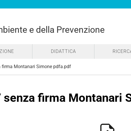
mbiente e della Prevenzione
ZIONE
DIDATTICA
RICERC
 firma Montanari Simone pdfa.pdf
 senza firma Montanari 