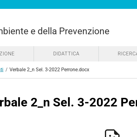
mbiente e della Prevenzione
ZIONE
DIDATTICA
RICERC
ti
Verbale 2_n Sel. 3-2022 Perrone.docx
rbale 2_n Sel. 3-2022 Pe