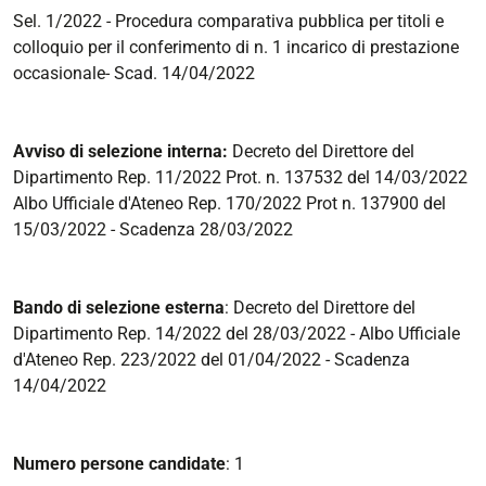
Sel. 1/2022 - Procedura comparativa pubblica per titoli e
colloquio per il conferimento di n. 1 incarico di prestazione
occasionale- Scad. 14/04/2022
Avviso di selezione interna:
Decreto del Direttore del
Dipartimento Rep. 11/2022 Prot. n. 137532 del 14/03/2022
Albo Ufficiale d'Ateneo Rep. 170/2022 Prot n. 137900 del
15/03/2022 - Scadenza 28/03/2022
Bando di selezione esterna
: Decreto del Direttore del
Dipartimento Rep. 14/2022 del 28/03/2022 - Albo Ufficiale
d'Ateneo Rep. 223/2022 del 01/04/2022 - Scadenza
14/04/2022
Numero persone candidate
: 1