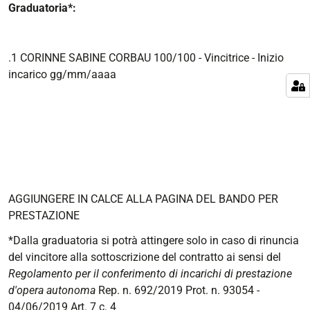
Graduatoria*:
.1 CORINNE SABINE CORBAU 100/100 - Vincitrice - Inizio
incarico gg/mm/aaaa
AGGIUNGERE IN CALCE ALLA PAGINA DEL BANDO PER
PRESTAZIONE
*Dalla graduatoria si potrà attingere solo in caso di rinuncia
del vincitore alla sottoscrizione del contratto ai sensi del
Regolamento per il conferimento di incarichi di prestazione
d'opera autonoma
Rep. n. 692/2019 Prot. n. 93054 -
04/06/2019 Art. 7 c. 4