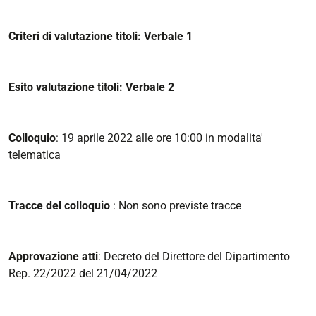
Criteri di valutazione titoli: Verbale 1
Esito valutazione titoli: Verbale 2
Colloquio
: 19 aprile 2022 alle ore 10:00 in modalita'
telematica
Tracce del colloquio
: Non sono previste tracce
Approvazione atti
: Decreto del Direttore del Dipartimento
Rep. 22/2022 del 21/04/2022