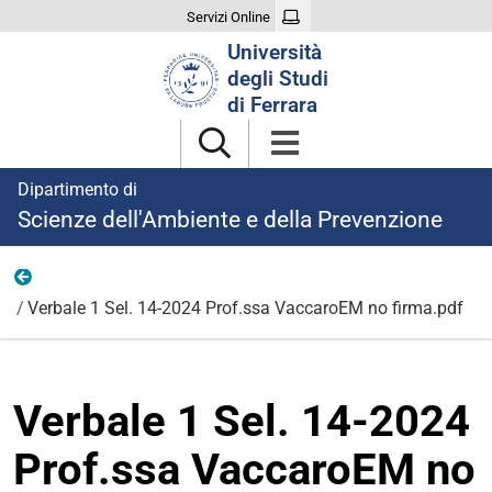
Servizi Online
Cerca
Università
nel
degli Studi
sito
di Ferrara
Dipartimento di
Scienze dell'Ambiente e della Prevenzione
Ricerca
Verbale 1 Sel. 14-2024 Prof.ssa VaccaroEM no firma.pdf
Verbale 1 Sel. 14-2024
Prof.ssa VaccaroEM no