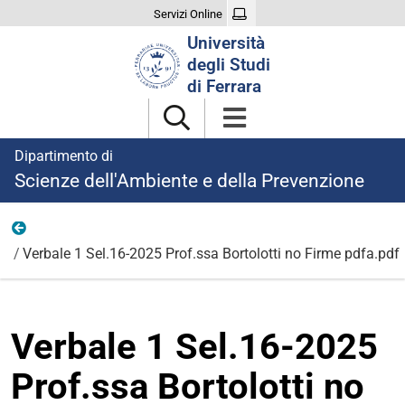
Servizi Online
Cerca
Università
nel
degli Studi
sito
di Ferrara
Dipartimento di
Scienze dell'Ambiente e della Prevenzione
Ricerca
Verbale 1 Sel.16-2025 Prof.ssa Bortolotti no Firme pdfa.pdf
Verbale 1 Sel.16-2025
Prof.ssa Bortolotti no