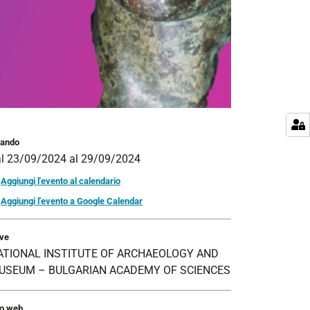
ando
al
23/09/2024
al
29/09/2024
Aggiungi l'evento al calendario
Aggiungi l'evento a Google Calendar
ve
ATIONAL INSTITUTE OF ARCHAEOLOGY AND
USEUM – BULGARIAN ACADEMY OF SCIENCES
to web