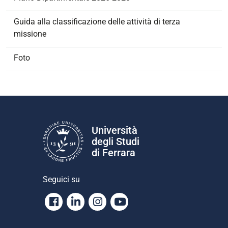
Guida alla classificazione delle attività di terza
missione
Foto
Università
degli Studi
di Ferrara
Seguici su
Facebook
Linkedin
Instagram
Youtube