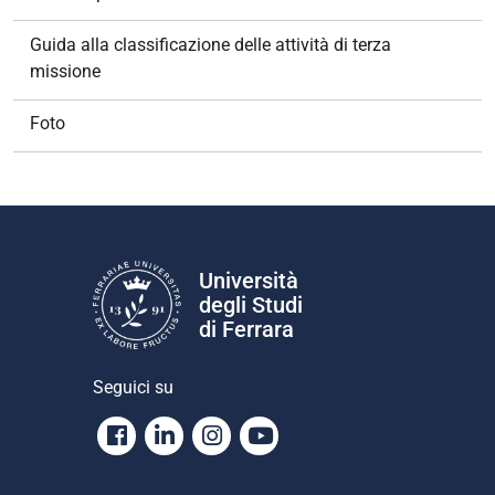
Guida alla classificazione delle attività di terza
missione
Foto
Università
degli Studi
di Ferrara
Seguici su
Facebook
Linkedin
Instagram
Youtube