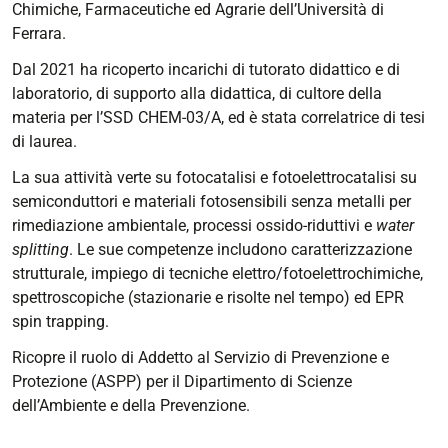
Chimiche, Farmaceutiche ed Agrarie dell’Università di
Ferrara.
Dal 2021 ha ricoperto incarichi di tutorato didattico e di
laboratorio, di supporto alla didattica, di cultore della
materia per l’SSD CHEM-03/A, ed è stata correlatrice di tesi
di laurea.
La sua attività verte su fotocatalisi e fotoelettrocatalisi su
semiconduttori e materiali fotosensibili senza metalli per
rimediazione ambientale, processi ossido-riduttivi e
water
splitting
. Le sue competenze includono caratterizzazione
strutturale, impiego di tecniche elettro/fotoelettrochimiche,
spettroscopiche (stazionarie e risolte nel tempo) ed EPR
spin trapping.
Ricopre il ruolo di Addetto al Servizio di Prevenzione e
Protezione (ASPP) per il Dipartimento di Scienze
dell’Ambiente e della Prevenzione.