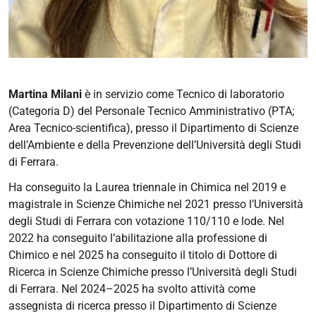
Martina Milani
è in servizio come Tecnico di laboratorio
(Categoria D) del Personale Tecnico Amministrativo (PTA;
Area Tecnico-scientifica), presso il Dipartimento di Scienze
dell’Ambiente e della Prevenzione dell’Università degli Studi
di Ferrara.
Ha conseguito la Laurea triennale in Chimica nel 2019 e
magistrale in Scienze Chimiche nel 2021 presso l’Università
degli Studi di Ferrara con votazione 110/110 e lode. Nel
2022 ha conseguito l’abilitazione alla professione di
Chimico e nel 2025 ha conseguito il titolo di Dottore di
Ricerca in Scienze Chimiche presso l’Università degli Studi
di Ferrara. Nel 2024–2025 ha svolto attività come
assegnista di ricerca presso il Dipartimento di Scienze