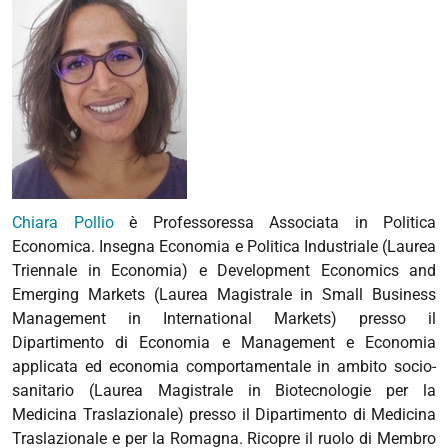
Chiara Pollio
è Professoressa Associata in Politica
Economica. Insegna Economia e Politica Industriale (Laurea
Triennale in Economia) e Development Economics and
Emerging Markets (Laurea Magistrale in Small Business
Management in International Markets) presso il
Dipartimento di Economia e Management e Economia
applicata ed economia comportamentale in ambito socio-
sanitario (Laurea Magistrale in Biotecnologie per la
Medicina Traslazionale) presso il Dipartimento di Medicina
Traslazionale e per la Romagna. Ricopre il ruolo di Membro