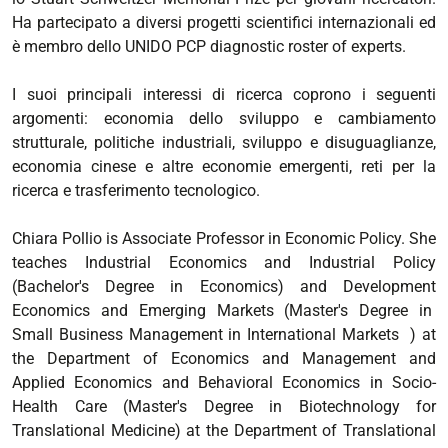
Ha partecipato a diversi progetti scientifici internazionali ed
è membro dello UNIDO PCP diagnostic roster of experts.
I suoi principali interessi di ricerca coprono i seguenti
argomenti: economia dello sviluppo e cambiamento
strutturale, politiche industriali, sviluppo e disuguaglianze,
economia cinese e altre economie emergenti, reti per la
ricerca e trasferimento tecnologico.
Chiara Pollio is Associate Professor in Economic Policy. She
teaches Industrial Economics and Industrial Policy
(Bachelor's Degree in Economics) and Development
Economics and Emerging Markets (Master's Degree in
Small Business Management in International Markets ) at
the Department of Economics and Management and
Applied Economics and Behavioral Economics in Socio-
Health Care (Master's Degree in Biotechnology for
Translational Medicine) at the Department of Translational