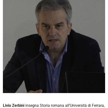
Livio Zerbini
insegna Storia romana all’Università di Ferrara,