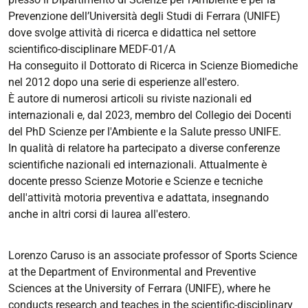
Prevenzione dell’Università degli Studi di Ferrara (UNIFE)
dove svolge attività di ricerca e didattica nel settore
scientifico-disciplinare MEDF-01/A
Ha conseguito il Dottorato di Ricerca in Scienze Biomediche
nel 2012 dopo una serie di esperienze all'estero.
È autore di numerosi articoli su riviste nazionali ed
internazionali e, dal 2023, membro del Collegio dei Docenti
del PhD Scienze per l'Ambiente e la Salute presso UNIFE.
In qualità di relatore ha partecipato a diverse conferenze
scientifiche nazionali ed internazionali. Attualmente è
docente presso Scienze Motorie e Scienze e tecniche
dell'attività motoria preventiva e adattata, insegnando
anche in altri corsi di laurea all'estero.
Lorenzo Caruso is an associate professor of Sports Science
at the Department of Environmental and Preventive
Sciences at the University of Ferrara (UNIFE), where he
conducts research and teaches in the scientific-disciplinary