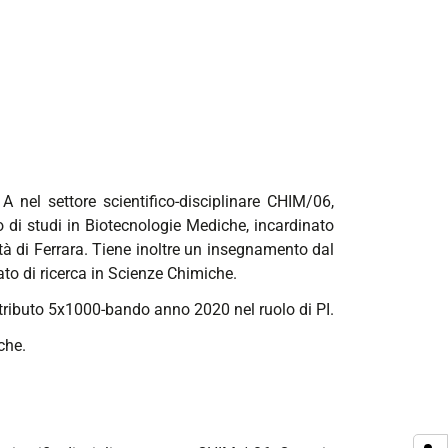
 nel settore scientifico-disciplinare CHIM/06,
di studi in Biotecnologie Mediche, incardinato
tà di Ferrara. Tiene inoltre un insegnamento dal
ato di ricerca in Scienze Chimiche.
ntributo 5x1000-bando anno 2020 nel ruolo di PI.
che.