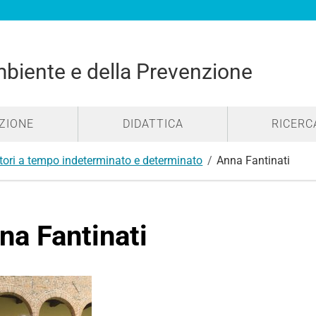
mbiente e della Prevenzione
ZIONE
DIDATTICA
RICERC
tori a tempo indeterminato e determinato
Anna Fantinati
na Fantinati