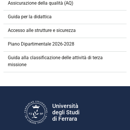
e
Assicurazione della qualità (AQ)
Guida per la didattica
Accesso alle strutture e sicurezza
Piano Dipartimentale 2026-2028
Guida alla classificazione delle attività di terza
missione
Università
degli Studi
di Ferrara