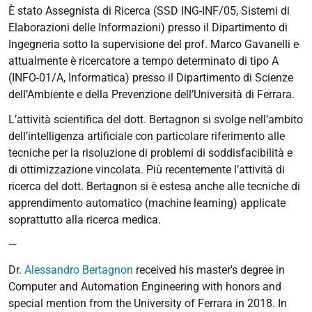
È stato Assegnista di Ricerca (SSD ING-INF/05, Sistemi di
Elaborazioni delle Informazioni) presso il Dipartimento di
Ingegneria sotto la supervisione del prof. Marco Gavanelli e
attualmente è ricercatore a tempo determinato di tipo A
(INFO-01/A, Informatica) presso il Dipartimento di Scienze
dell’Ambiente e della Prevenzione dell’Università di Ferrara.
L’attività scientifica del dott. Bertagnon si svolge nell’ambito
dell’intelligenza artificiale con particolare riferimento alle
tecniche per la risoluzione di problemi di soddisfacibilità e
di ottimizzazione vincolata. Più recentemente l’attività di
ricerca del dott. Bertagnon si è estesa anche alle tecniche di
apprendimento automatico (machine learning) applicate
soprattutto alla ricerca medica.
—
Dr.
Alessandro Bertagnon
received his master's degree in
Computer and Automation Engineering with honors and
special mention from the University of Ferrara in 2018. In