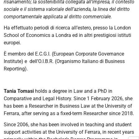
risanamento; la sostenibilità collegata all’impresa, il contesto
sociale e il sistema valoriale dell’azienda, la linea del diritto
comportamentale applicata al diritto commerciale.
Ha effettuato periodi di ricerca all’estero, presso la London
School of Economics a Londra ed in altri prestigiosi istituti
europei.
È membro del E.C.G.I. (European Corporate Governance
Institute) e dell’O.I.B.R. (Organismo Italiano di Business
Reporting).
Tania Tomasi
holds a degree in Law and a PhD in
Comparative and Legal History. Since 1 February 2026, she
has been a Researcher in Business Law at the University of
Ferrara, after serving as a fixed-term Researcher since 2018.
Since 2006, she has been involved in teaching and student
support activities at the University of Ferrara, in recent years