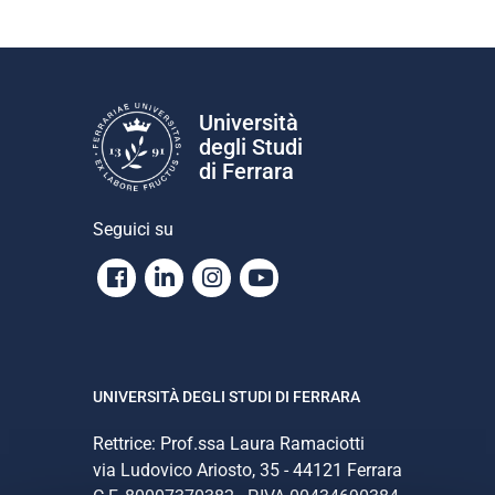
Università
degli Studi
di Ferrara
Seguici su
Facebook
Linkedin
Instagram
Youtube
UNIVERSITÀ DEGLI STUDI DI FERRARA
Rettrice: Prof.ssa Laura Ramaciotti
via Ludovico Ariosto, 35 - 44121 Ferrara