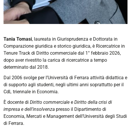
Tania Tomasi
, laureata in Giurisprudenza e Dottorata in
Comparazione giuridica e storico giuridica, è Ricercatrice in
Tenure Track di Diritto commerciale dal 1° febbraio 2026,
dopo aver rivestito la carica di ricercatrice a tempo
determinato dal 2018.
Dal 2006 svolge per l’Università di Ferrara attività didattica e
di supporto agli studenti, negli ultimi anni soprattutto per il
CdL triennale in Economia.
È docente di
Diritto commerciale
e
Diritto della crisi di
impresa e dell’insolvenza
presso il Dipartimento di
Economia, Mercati e Management dell’Università degli Studi
di Ferrara.