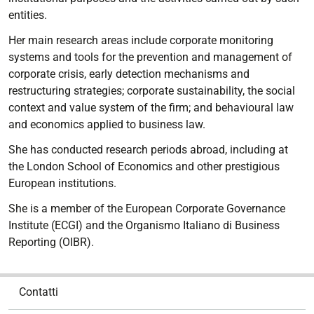
entities.
Her main research areas include corporate monitoring
systems and tools for the prevention and management of
corporate crisis, early detection mechanisms and
restructuring strategies; corporate sustainability, the social
context and value system of the firm; and behavioural law
and economics applied to business law.
She has conducted research periods abroad, including at
the London School of Economics and other prestigious
European institutions.
She is a member of the European Corporate Governance
Institute (ECGI) and the Organismo Italiano di Business
Reporting (OIBR).
N
Contatti
a