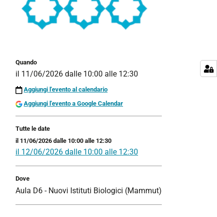
Quando
il
11/06/2026
dalle
10:00
alle
12:30
Aggiungi l'evento al calendario
Aggiungi l'evento a Google Calendar
Tutte le date
il
11/06/2026
dalle
10:00
alle
12:30
il
12/06/2026
dalle
10:00
alle
12:30
Dove
Aula D6 - Nuovi Istituti Biologici (Mammut)