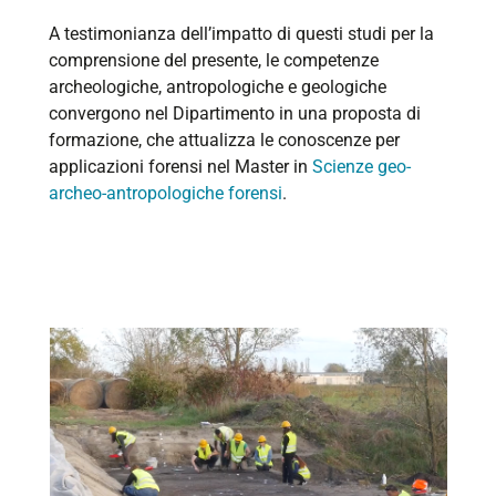
A testimonianza dell’impatto di questi studi per la
comprensione del presente, le competenze
archeologiche, antropologiche e geologiche
convergono nel Dipartimento in una proposta di
formazione, che attualizza le conoscenze per
applicazioni forensi nel Master in
Scienze geo-
archeo-antropologiche forensi
.