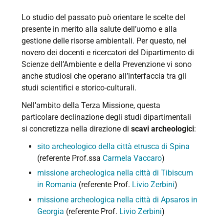
Lo studio del passato può orientare le scelte del
presente in merito alla salute dell’uomo e alla
gestione delle risorse ambientali. Per questo, nel
novero dei docenti e ricercatori del Dipartimento di
Scienze dell’Ambiente e della Prevenzione vi sono
anche studiosi che operano all’interfaccia tra gli
studi scientifici e storico-culturali.
Nell’ambito della Terza Missione, questa
particolare declinazione degli studi dipartimentali
si concretizza nella direzione di
scavi archeologici
:
sito archeologico della città etrusca di Spina
(referente Prof.ssa
Carmela Vaccaro
)
missione archeologica nella città di Tibiscum
in Romania
(referente Prof.
Livio Zerbini
)
missione archeologica nella città di Apsaros in
Georgia
(referente Prof.
Livio Zerbini
)