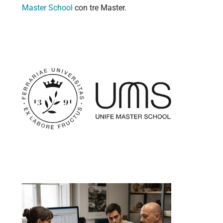
Master School
con tre Master.