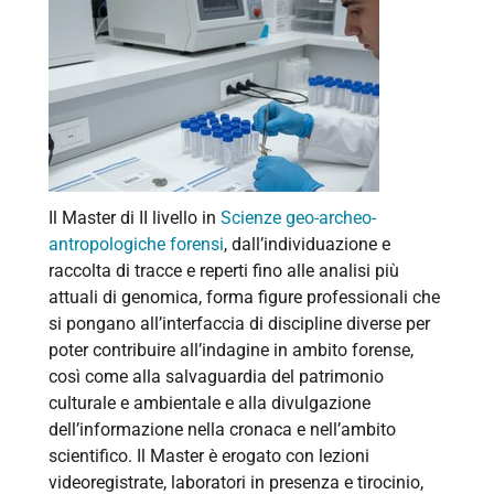
Il Master di II livello in
Scienze geo-archeo-
antropologiche forensi
, dall’individuazione e
raccolta di tracce e reperti fino alle analisi più
attuali di genomica, forma figure professionali che
si pongano all’interfaccia di discipline diverse per
poter contribuire all’indagine in ambito forense,
così come alla salvaguardia del patrimonio
culturale e ambientale e alla divulgazione
dell’informazione nella cronaca e nell’ambito
scientifico. Il Master è erogato con lezioni
videoregistrate, laboratori in presenza e tirocinio,