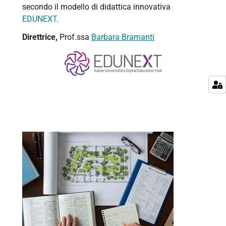
secondo il modello di didattica innovativa
EDUNEXT
.
Direttrice,
Prof.ssa
Barbara Bramanti