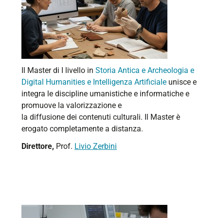
Il Master di I livello in
Storia Antica e Archeologia e
Digital
Humanities
e Intelligenza Artificiale
unisce e
integra le discipline umanistiche e informatiche e
promuove la valorizzazione e
la diffusione dei contenuti culturali. Il Master è
erogato completamente a distanza.
Direttore
,
Prof.
Livio Zerbini