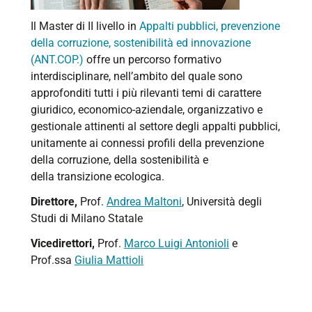
Il Master di II livello in
Appalti pubblici, prevenzione
della corruzione, sostenibilità ed innovazione
(ANT.COP.)
offre un percorso formativo
interdisciplinare, nell’ambito del quale sono
approfonditi tutti i più rilevanti temi di carattere
giuridico, economico-aziendale, organizzativo e
gestionale attinenti al settore degli appalti pubblici,
unitamente ai connessi profili della prevenzione
della corruzione, della sostenibilità e
della transizione ecologica.
Direttore,
Prof.
Andrea Maltoni
, Università degli
Studi di Milano Statale
Vicedirettori,
Prof.
Marco Luigi Antonioli
e
Prof.ssa
Giulia Mattioli