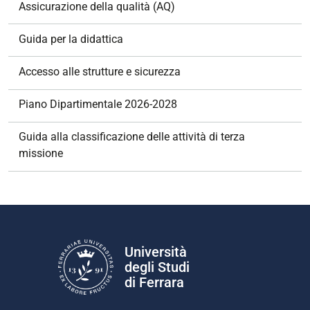
e
Assicurazione della qualità (AQ)
Guida per la didattica
Accesso alle strutture e sicurezza
Piano Dipartimentale 2026-2028
Guida alla classificazione delle attività di terza
missione
Università
degli Studi
di Ferrara