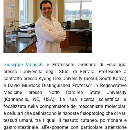
Giuseppe Valacchi
è Professore Ordinario di Fisiologia
presso l’Università degli Studi di Ferrara, Professore a
contratto presso Kyung Hee University (Seoul, South Korea)
e David Murdock Distinguished Professor in Regenerative
Medicine presso North Carolina State University
(Kannapolis, NC, USA). La sua ricerca scientifica e’
focalizzata nella comprensione dei meccanismi molecolari
e cellulari che definiscono le risposte fisiopatologiche di vari
tessuti umani, tra i quali il tessuto cutaneo, polmonare e
gastrointestinale, all’exposome con particolare attenzione